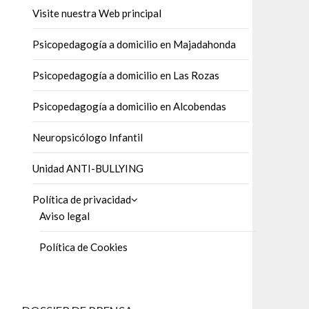
Visite nuestra Web principal
Psicopedagogía a domicilio en Majadahonda
Psicopedagogía a domicilio en Las Rozas
Psicopedagogía a domicilio en Alcobendas
Neuropsicólogo Infantil
Unidad ANTI-BULLYING
Política de privacidad
Aviso legal
Política de Cookies