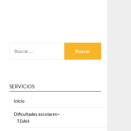
BUSCAR:
SERVICIOS
Inicio
Dificultades escolares
TDAH