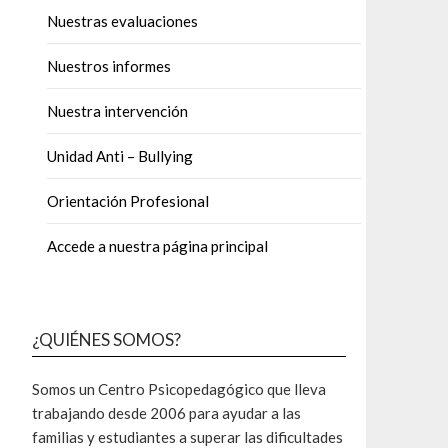
Nuestras evaluaciones
Nuestros informes
Nuestra intervención
Unidad Anti – Bullying
Orientación Profesional
Accede a nuestra página principal
¿QUIÉNES SOMOS?
Somos un Centro Psicopedagógico que lleva
trabajando desde 2006 para ayudar a las
familias y estudiantes a superar las dificultades