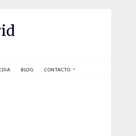
id
EDIA
BLOG
CONTACTO