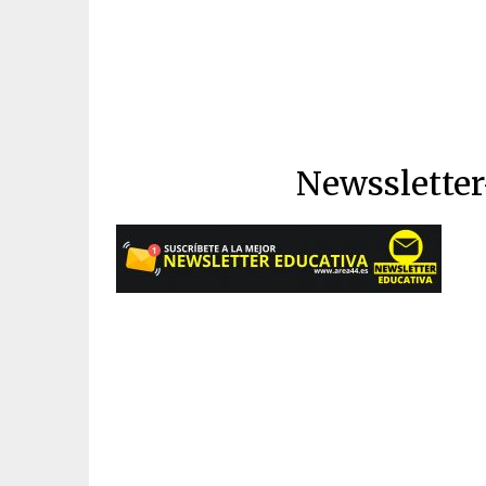
Newssletter