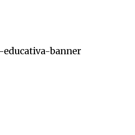
-educativa-banner