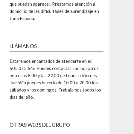
que puedan aparecer. Prestamos atención a
domicilio de las dificultades de aprendizaje en
toda España.
LLÁMANOS
Estaremos encantados de atenderte en el:
605.075.646 Puedes contactar con nosotros
entre las 8.00 y las 22.00 de Lunes a Viernes.
También puedes hacerlo de 10.00 a 20.00 los
sábados y los domingos. Trabajamos todos los
días del año.
OTRAS WEBS DEL GRUPO