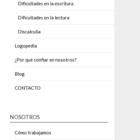
Dificultades en la escritura
Dificultades en la lectura
Discalculia
Logopedia
¿Por qué confiar en nosotros?
Blog
CONTACTO
NOSOTROS
Cómo trabajamos