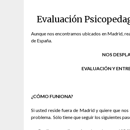
Evaluación Psicopeda
Aunque nos encontramos ubicados en Madrid, rea
de España.
NOS DESPLA
EVALUACIÓN Y ENTRE
¿CÓMO FUNIONA?
Si usted reside fuera de Madrid y quiere que nos 
problema. Sólo tiene que seguir los siguientes pas