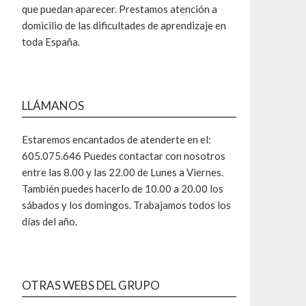
que puedan aparecer. Prestamos atención a
domicilio de las dificultades de aprendizaje en
toda España.
LLÁMANOS
Estaremos encantados de atenderte en el:
605.075.646 Puedes contactar con nosotros
entre las 8.00 y las 22.00 de Lunes a Viernes.
También puedes hacerlo de 10.00 a 20.00 los
sábados y los domingos. Trabajamos todos los
días del año.
OTRAS WEBS DEL GRUPO