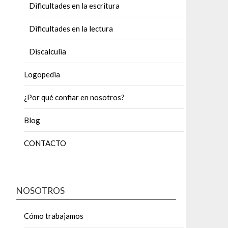
Dificultades en la escritura
Dificultades en la lectura
Discalculia
Logopedia
¿Por qué confiar en nosotros?
Blog
CONTACTO
NOSOTROS
Cómo trabajamos