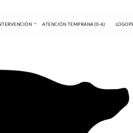
NTERVENCIÓN
ATENCIÓN TEMPRANA (0-6)
LOGOP