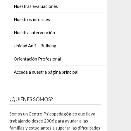
Nuestras evaluaciones
Nuestros informes
Nuestra intervención
Unidad Anti – Bullying
Orientación Profesional
Accede a nuestra página principal
¿QUIÉNES SOMOS?
Somos un Centro Psicopedagógico que lleva
trabajando desde 2006 para ayudar a las
familias y estudiantes a superar las dificultades