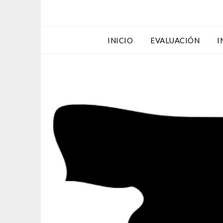
INICIO
EVALUACIÓN
I