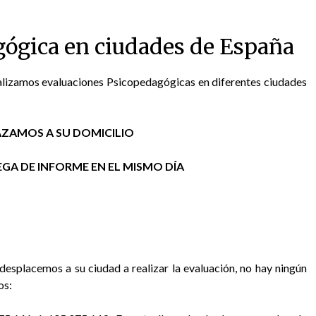
gógica en ciudades de España
lizamos evaluaciones Psicopedagógicas en diferentes ciudades
ZAMOS A SU DOMICILIO
GA DE INFORME EN EL MISMO DÍA
desplacemos a su ciudad a realizar la evaluación, no hay ningún
os: