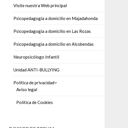
Visite nuestra Web principal
Psicopedagogía a domicilio en Majadahonda
Psicopedagogía a domicilio en Las Rozas
Psicopedagogía a domicilio en Alcobendas
Neuropsicólogo Infantil
Unidad ANTI-BULLYING
Política de privacidad
Aviso legal
Política de Cookies