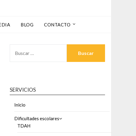
EDIA
BLOG
CONTACTO
BUSCAR:
SERVICIOS
Inicio
Dificultades escolares
TDAH