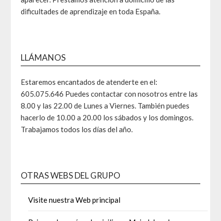
dificultades de aprendizaje en toda España.
LLÁMANOS
Estaremos encantados de atenderte en el:
605.075.646 Puedes contactar con nosotros entre las
8.00 y las 22.00 de Lunes a Viernes. También puedes
hacerlo de 10.00 a 20.00 los sábados y los domingos.
Trabajamos todos los días del año.
OTRAS WEBS DEL GRUPO
Visite nuestra Web principal