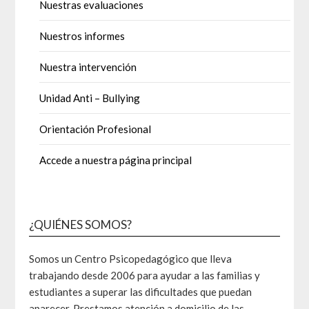
Nuestras evaluaciones
Nuestros informes
Nuestra intervención
Unidad Anti – Bullying
Orientación Profesional
Accede a nuestra página principal
¿QUIÉNES SOMOS?
Somos un Centro Psicopedagógico que lleva
trabajando desde 2006 para ayudar a las familias y
estudiantes a superar las dificultades que puedan
aparecer. Prestamos atención a domicilio de las