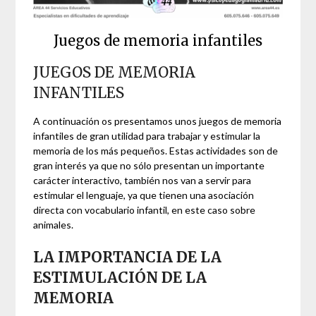
Juegos de memoria infantiles
JUEGOS DE MEMORIA
INFANTILES
A continuación os presentamos unos juegos de memoria
infantiles de gran utilidad para trabajar y estimular la
memoria de los más pequeños. Estas actividades son de
gran interés ya que no sólo presentan un importante
carácter interactivo, también nos van a servir para
estimular el lenguaje, ya que tienen una asociación
directa con vocabulario infantil, en este caso sobre
animales.
LA IMPORTANCIA DE LA
ESTIMULACIÓN DE LA
MEMORIA