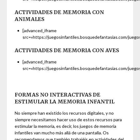
ACTIVIDADES DE MEMORIA CON
ANIMALES
[advanced_iframe
src=»https://juegosinfantiles.bosquedefantasias.com/juego
ACTIVIDADES DE MEMORIA CON AVES
[advanced_iframe
src=»https://juegosinfantiles.bosquedefantasias.com/juego
FORMAS NO INTERACTIVAS DE
ESTIMULAR LA MEMORIA INFANTIL
No siempre han existido los recursos digitales, y no
siempre necesitamos hacer uso de estos recursos para
estimular la memoria, es decir, los juegos de memoria
infantiles van mucho más allá de una pantalla. Os
recomendamos que también trabajéis en actividades del