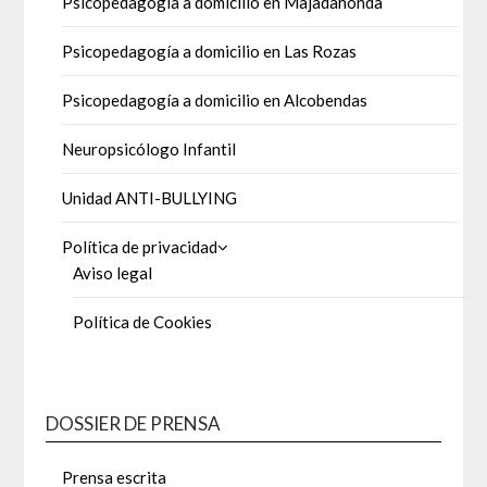
Psicopedagogía a domicilio en Majadahonda
Psicopedagogía a domicilio en Las Rozas
Psicopedagogía a domicilio en Alcobendas
Neuropsicólogo Infantil
Unidad ANTI-BULLYING
Política de privacidad
Aviso legal
Política de Cookies
DOSSIER DE PRENSA
Prensa escrita