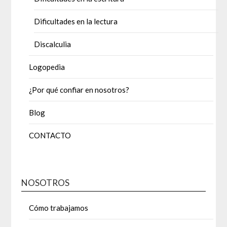
Dificultades en la lectura
Discalculia
Logopedia
¿Por qué confiar en nosotros?
Blog
CONTACTO
NOSOTROS
Cómo trabajamos