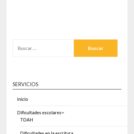
BUSCAR:
SERVICIOS
Inicio
Dificultades escolares
TDAH
Dificultades en la escritura