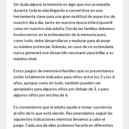
Sin duda alguna, la memoria es algo que nos acompaña
durante toda la vida llegando a convertirse en una
herramienta clave para una gran multitud de aspectos de
nuestro día a día, tanto en nuestra época infantojuvenil
como en nuestra vida adulta. Desde las familias debemos
involucrarnos en la estimulación de la memoria pues,
como todo, debe desarrollarse y madurar para alcanzar
su máximo potencial. Además, en caso de no estimularla,
nunca generará ese desarrollo necesario para brillar a su
máximo nivel.
Estos juegos de memoria infantiles que os presentamos
están totalmente indicados para niños entre los 3 y los 6
años, aunque como en todo, también pueden ser
apropiados para algunos niños por debajo de 3, y para
algunos niños por encima de 6.
Es conveniente que el adulto ayude a tomar conciencia
al niño de lo que está viendo. Recomendamos seguir las
siguientes indicaciones mientras llevamos a cabo el
juego. Cada una de ellas podemos hacerla en diferentes