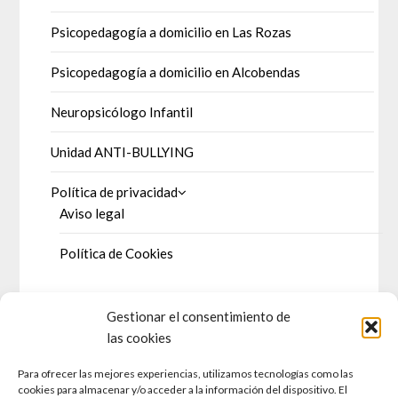
Psicopedagogía a domicilio en Las Rozas
Psicopedagogía a domicilio en Alcobendas
Neuropsicólogo Infantil
Unidad ANTI-BULLYING
Política de privacidad
Aviso legal
Política de Cookies
Gestionar el consentimiento de
DOSSIER DE PRENSA
las cookies
Para ofrecer las mejores experiencias, utilizamos tecnologías como las
Prensa escrita
cookies para almacenar y/o acceder a la información del dispositivo. El