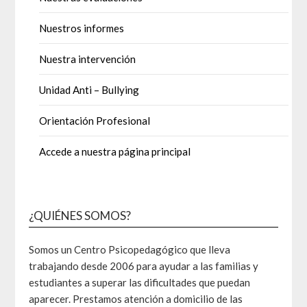
Nuestros informes
Nuestra intervención
Unidad Anti – Bullying
Orientación Profesional
Accede a nuestra página principal
¿QUIÉNES SOMOS?
Somos un Centro Psicopedagógico que lleva
trabajando desde 2006 para ayudar a las familias y
estudiantes a superar las dificultades que puedan
aparecer. Prestamos atención a domicilio de las