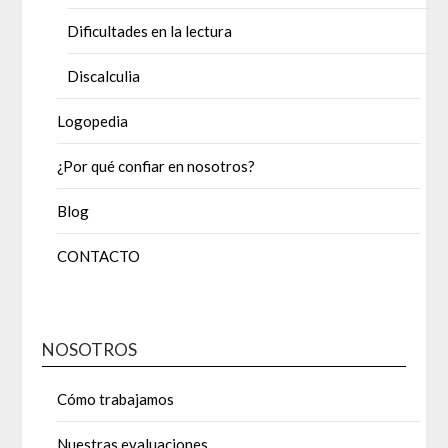
Dificultades en la lectura
Discalculia
Logopedia
¿Por qué confiar en nosotros?
Blog
CONTACTO
NOSOTROS
Cómo trabajamos
Nuestras evaluaciones