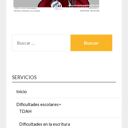
BUSCAR:
SERVICIOS
Inicio
Dificultades escolares
TDAH
Dificultades en la escritura