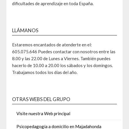
dificultades de aprendizaje en toda España.
LLÁMANOS
Estaremos encantados de atenderte en el:
605.075.646 Puedes contactar con nosotros entre las
8.00 y las 22.00 de Lunes a Viernes. También puedes
hacerlo de 10.00 a 20.00 los sábados y los domingos.
Trabajamos todos los días del año.
OTRAS WEBS DEL GRUPO
Visite nuestra Web principal
Psicopedagogía a domicilio en Majadahonda