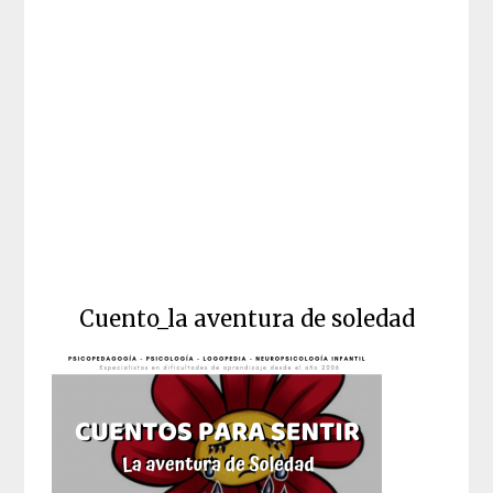
Cuento_la aventura de soledad