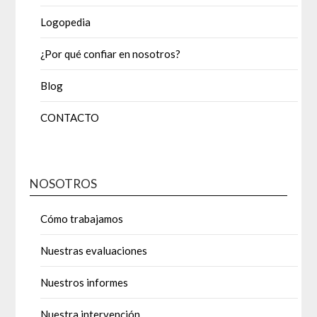
Logopedia
¿Por qué confiar en nosotros?
Blog
CONTACTO
NOSOTROS
Cómo trabajamos
Nuestras evaluaciones
Nuestros informes
Nuestra intervención