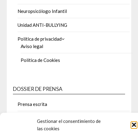
Neuropsicólogo Infantil
Unidad ANTI-BULLYING
Política de privacidad
Aviso legal
Política de Cookies
DOSSIER DE PRENSA
Prensa escrita
Televisión
Gestionar el consentimiento de
las cookies
Últimas charlas, congresos y ponencias