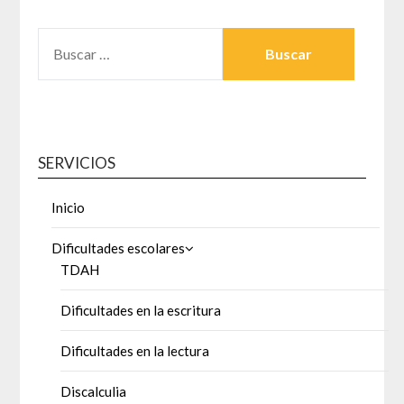
BUSCAR:
SERVICIOS
Inicio
Dificultades escolares
TDAH
Dificultades en la escritura
Dificultades en la lectura
Discalculia