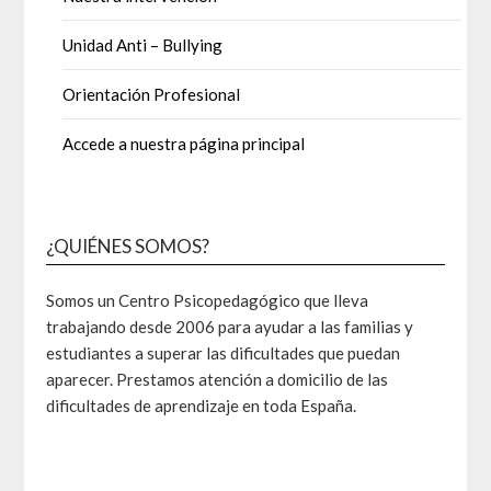
Unidad Anti – Bullying
Orientación Profesional
Accede a nuestra página principal
¿QUIÉNES SOMOS?
Somos un Centro Psicopedagógico que lleva
trabajando desde 2006 para ayudar a las familias y
estudiantes a superar las dificultades que puedan
aparecer. Prestamos atención a domicilio de las
dificultades de aprendizaje en toda España.