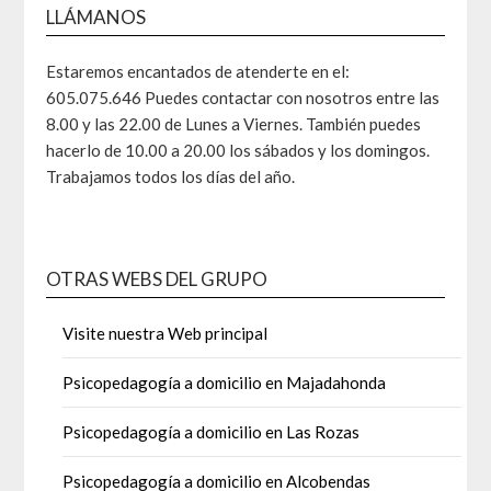
LLÁMANOS
Estaremos encantados de atenderte en el:
605.075.646 Puedes contactar con nosotros entre las
8.00 y las 22.00 de Lunes a Viernes. También puedes
hacerlo de 10.00 a 20.00 los sábados y los domingos.
Trabajamos todos los días del año.
OTRAS WEBS DEL GRUPO
Visite nuestra Web principal
Psicopedagogía a domicilio en Majadahonda
Psicopedagogía a domicilio en Las Rozas
Psicopedagogía a domicilio en Alcobendas