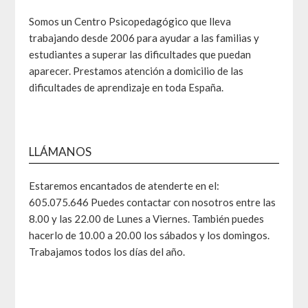
Somos un Centro Psicopedagógico que lleva
trabajando desde 2006 para ayudar a las familias y
estudiantes a superar las dificultades que puedan
aparecer. Prestamos atención a domicilio de las
dificultades de aprendizaje en toda España.
LLÁMANOS
Estaremos encantados de atenderte en el:
605.075.646 Puedes contactar con nosotros entre las
8.00 y las 22.00 de Lunes a Viernes. También puedes
hacerlo de 10.00 a 20.00 los sábados y los domingos.
Trabajamos todos los días del año.