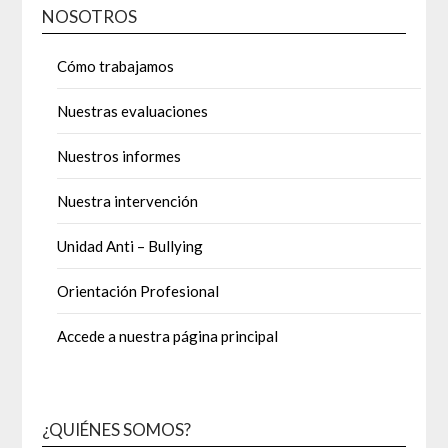
NOSOTROS
Cómo trabajamos
Nuestras evaluaciones
Nuestros informes
Nuestra intervención
Unidad Anti – Bullying
Orientación Profesional
Accede a nuestra página principal
¿QUIÉNES SOMOS?