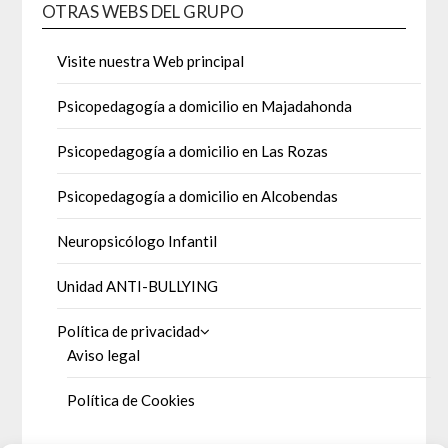
OTRAS WEBS DEL GRUPO
Visite nuestra Web principal
Psicopedagogía a domicilio en Majadahonda
Psicopedagogía a domicilio en Las Rozas
Psicopedagogía a domicilio en Alcobendas
Neuropsicólogo Infantil
Unidad ANTI-BULLYING
Política de privacidad
Aviso legal
Política de Cookies