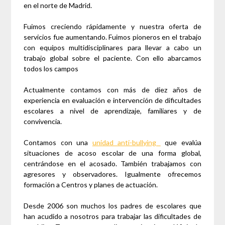
en el norte de Madrid.
Fuimos creciendo rápidamente y nuestra oferta de
servicios fue aumentando. Fuimos pioneros en el trabajo
con equipos multidisciplinares para llevar a cabo un
trabajo global sobre el paciente. Con ello abarcamos
todos los campos
Actualmente contamos con más de diez años de
experiencia en evaluación e intervención de dificultades
escolares a nivel de aprendizaje, familiares y de
convivencia.
Contamos con una
unidad anti-bullying
que evalúa
situaciones de acoso escolar de una forma global,
centrándose en el acosado. También trabajamos con
agresores y observadores. Igualmente ofrecemos
formación a Centros y planes de actuación.
Desde 2006 son muchos los padres de escolares que
han acudido a nosotros para trabajar las dificultades de