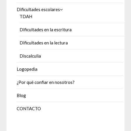
Dificultades escolares
TDAH
Dificultades en la escritura
Dificultades en la lectura
Discalculia
Logopedia
¿Por qué confiar en nosotros?
Blog
CONTACTO