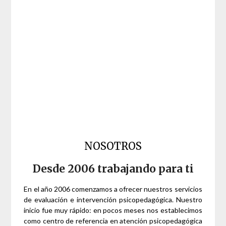
NOSOTROS
Desde 2006 trabajando para ti
En el año 2006 comenzamos a ofrecer nuestros servicios
de evaluación e intervención psicopedagógica. Nuestro
inicio fue muy rápido: en pocos meses nos establecimos
como centro de referencia en atención psicopedagógica