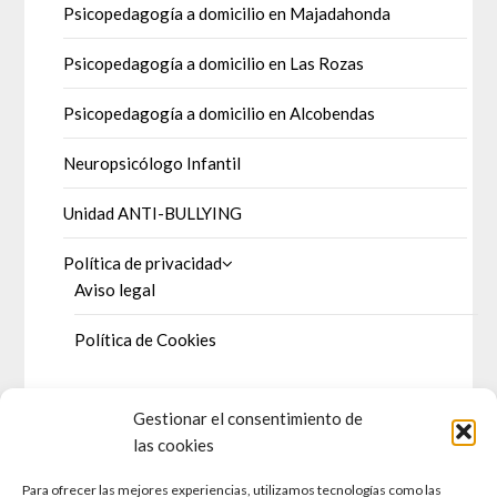
Psicopedagogía a domicilio en Majadahonda
Psicopedagogía a domicilio en Las Rozas
Psicopedagogía a domicilio en Alcobendas
Neuropsicólogo Infantil
Unidad ANTI-BULLYING
Política de privacidad
Aviso legal
Política de Cookies
Gestionar el consentimiento de
DOSSIER DE PRENSA
las cookies
Para ofrecer las mejores experiencias, utilizamos tecnologías como las