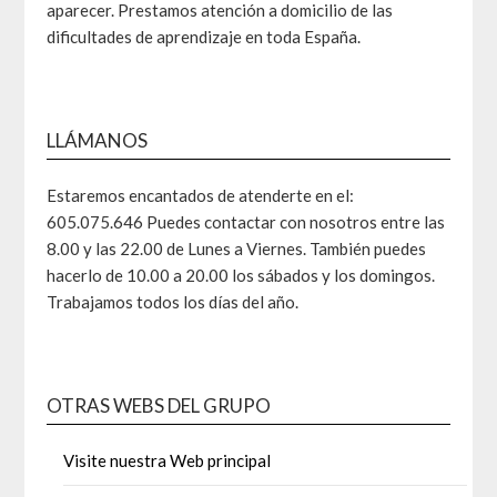
aparecer. Prestamos atención a domicilio de las
dificultades de aprendizaje en toda España.
LLÁMANOS
Estaremos encantados de atenderte en el:
605.075.646 Puedes contactar con nosotros entre las
8.00 y las 22.00 de Lunes a Viernes. También puedes
hacerlo de 10.00 a 20.00 los sábados y los domingos.
Trabajamos todos los días del año.
OTRAS WEBS DEL GRUPO
Visite nuestra Web principal