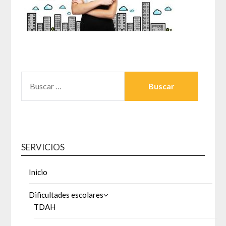
BUSCAR:
SERVICIOS
Inicio
Dificultades escolares
TDAH