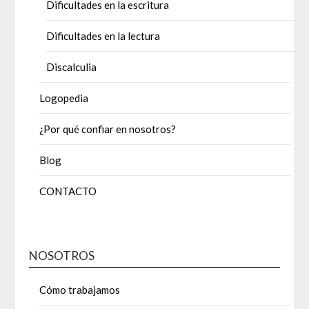
Dificultades en la escritura
Dificultades en la lectura
Discalculia
Logopedia
¿Por qué confiar en nosotros?
Blog
CONTACTO
NOSOTROS
Cómo trabajamos