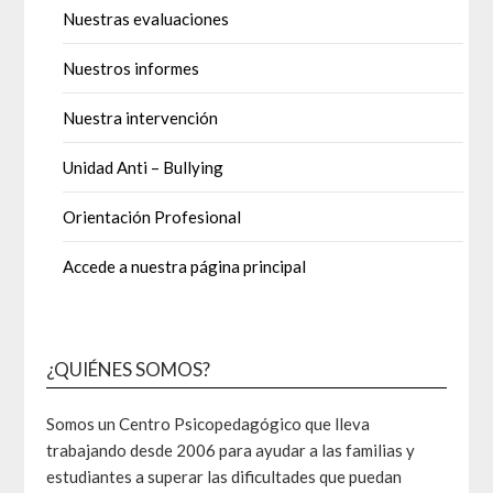
Nuestras evaluaciones
Nuestros informes
Nuestra intervención
Unidad Anti – Bullying
Orientación Profesional
Accede a nuestra página principal
¿QUIÉNES SOMOS?
Somos un Centro Psicopedagógico que lleva
trabajando desde 2006 para ayudar a las familias y
estudiantes a superar las dificultades que puedan