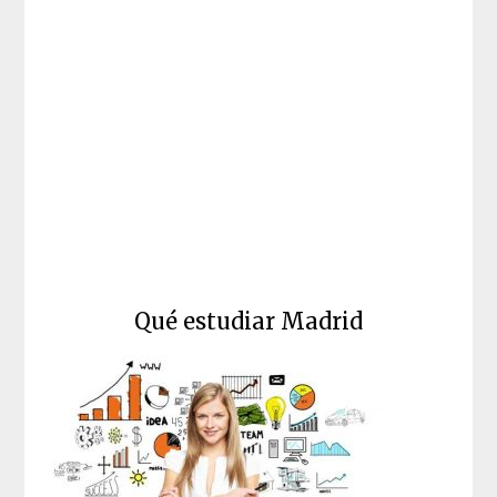
Qué estudiar Madrid