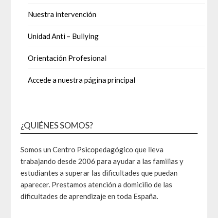
Nuestra intervención
Unidad Anti – Bullying
Orientación Profesional
Accede a nuestra página principal
¿QUIÉNES SOMOS?
Somos un Centro Psicopedagógico que lleva
trabajando desde 2006 para ayudar a las familias y
estudiantes a superar las dificultades que puedan
aparecer. Prestamos atención a domicilio de las
dificultades de aprendizaje en toda España.