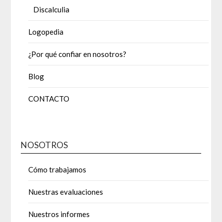
Discalculia
Logopedia
¿Por qué confiar en nosotros?
Blog
CONTACTO
NOSOTROS
Cómo trabajamos
Nuestras evaluaciones
Nuestros informes