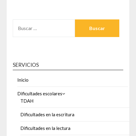
BUSCAR:
SERVICIOS
Inicio
Dificultades escolares
TDAH
Dificultades en la escritura
Dificultades en la lectura