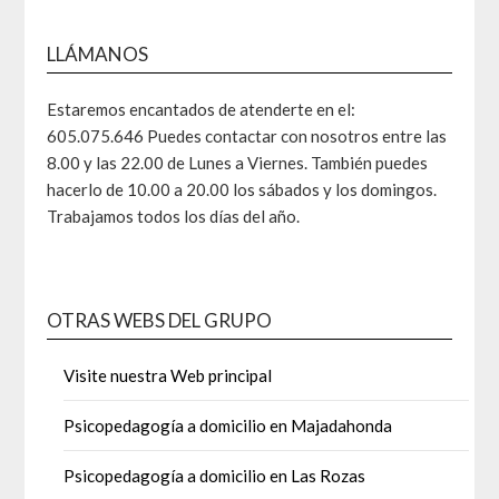
LLÁMANOS
Estaremos encantados de atenderte en el:
605.075.646 Puedes contactar con nosotros entre las
8.00 y las 22.00 de Lunes a Viernes. También puedes
hacerlo de 10.00 a 20.00 los sábados y los domingos.
Trabajamos todos los días del año.
OTRAS WEBS DEL GRUPO
Visite nuestra Web principal
Psicopedagogía a domicilio en Majadahonda
Psicopedagogía a domicilio en Las Rozas