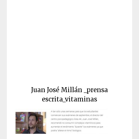
Juan José Millán _prensa
escrita_vitaminas