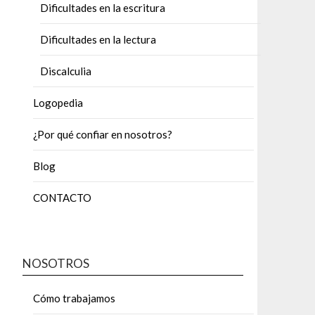
Dificultades en la escritura
Dificultades en la lectura
Discalculia
Logopedia
¿Por qué confiar en nosotros?
Blog
CONTACTO
NOSOTROS
Cómo trabajamos