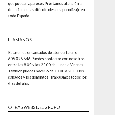
que puedan aparecer. Prestamos atención a
domicilio de las dificultades de aprendizaje en
toda España.
LLÁMANOS
Estaremos encantados de atenderte en el:
605.075.646 Puedes contactar con nosotros
entre las 8.00 y las 22.00 de Lunes a Viernes.
También puedes hacerlo de 10.00 a 20.00 los
sábados y los domingos. Trabajamos todos los
días del año.
OTRAS WEBS DEL GRUPO