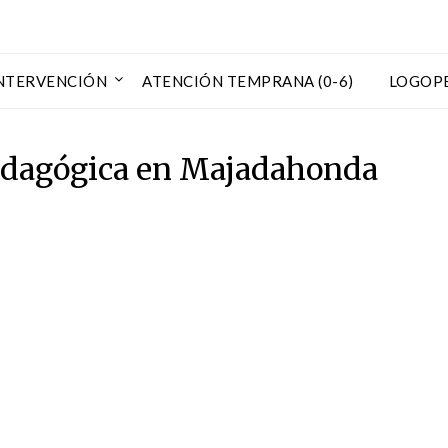
NTERVENCIÓN
ATENCIÓN TEMPRANA (0-6)
LOGOP
edagógica en Majadahonda