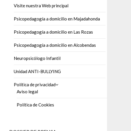
Visite nuestra Web principal
Psicopedagogía a domicilio en Majadahonda
Psicopedagogía a domicilio en Las Rozas
Psicopedagogía a domicilio en Alcobendas
Neuropsicólogo Infantil
Unidad ANTI-BULLYING
Política de privacidad
Aviso legal
Política de Cookies