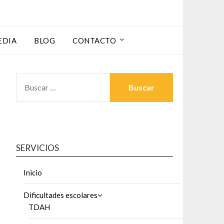
EDIA
BLOG
CONTACTO
BUSCAR:
SERVICIOS
Inicio
Dificultades escolares
TDAH