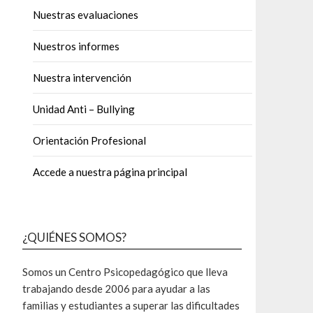
Nuestras evaluaciones
Nuestros informes
Nuestra intervención
Unidad Anti – Bullying
Orientación Profesional
Accede a nuestra página principal
¿QUIÉNES SOMOS?
Somos un Centro Psicopedagógico que lleva
trabajando desde 2006 para ayudar a las
familias y estudiantes a superar las dificultades