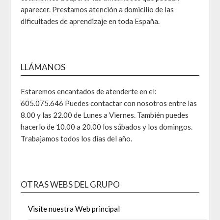
aparecer. Prestamos atención a domicilio de las
dificultades de aprendizaje en toda España.
LLÁMANOS
Estaremos encantados de atenderte en el:
605.075.646 Puedes contactar con nosotros entre las
8.00 y las 22.00 de Lunes a Viernes. También puedes
hacerlo de 10.00 a 20.00 los sábados y los domingos.
Trabajamos todos los días del año.
OTRAS WEBS DEL GRUPO
Visite nuestra Web principal