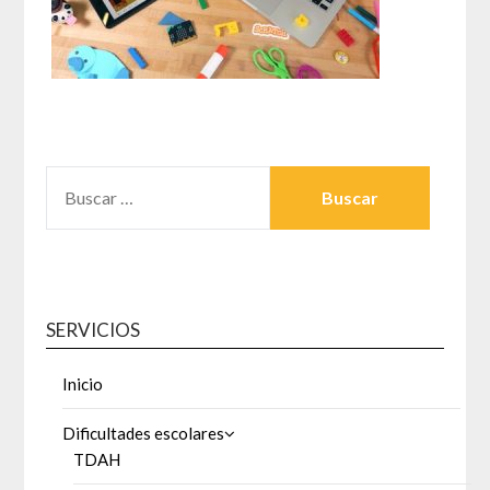
BUSCAR:
SERVICIOS
Inicio
Dificultades escolares
TDAH