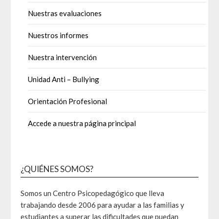
Nuestras evaluaciones
Nuestros informes
Nuestra intervención
Unidad Anti – Bullying
Orientación Profesional
Accede a nuestra página principal
¿QUIÉNES SOMOS?
Somos un Centro Psicopedagógico que lleva
trabajando desde 2006 para ayudar a las familias y
estudiantes a superar las dificultades que puedan