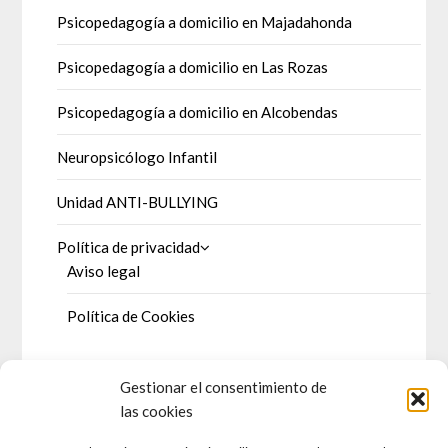
Psicopedagogía a domicilio en Majadahonda
Psicopedagogía a domicilio en Las Rozas
Psicopedagogía a domicilio en Alcobendas
Neuropsicólogo Infantil
Unidad ANTI-BULLYING
Política de privacidad
Aviso legal
Política de Cookies
Gestionar el consentimiento de
DOSSIER DE PRENSA
las cookies