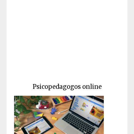
Psicopedagogos online