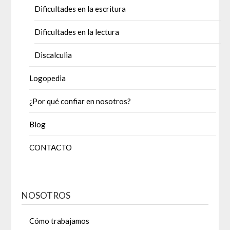
Dificultades en la escritura
Dificultades en la lectura
Discalculia
Logopedia
¿Por qué confiar en nosotros?
Blog
CONTACTO
NOSOTROS
Cómo trabajamos