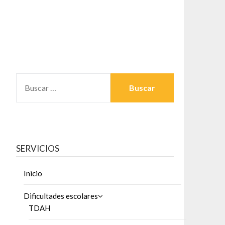
BUSCAR:
SERVICIOS
Inicio
Dificultades escolares
TDAH