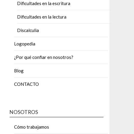
Dificultades en la escritura
Dificultades en la lectura
Discalculia
Logopedia
¿Por qué confiar en nosotros?
Blog
CONTACTO
NOSOTROS
Cómo trabajamos