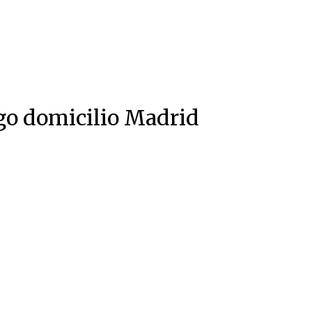
o domicilio Madrid