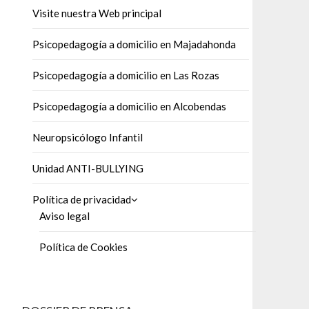
Visite nuestra Web principal
Psicopedagogía a domicilio en Majadahonda
Psicopedagogía a domicilio en Las Rozas
Psicopedagogía a domicilio en Alcobendas
Neuropsicólogo Infantil
Unidad ANTI-BULLYING
Política de privacidad
Aviso legal
Política de Cookies