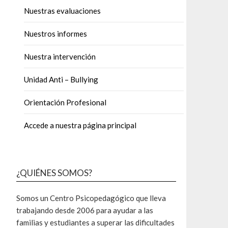
Nuestras evaluaciones
Nuestros informes
Nuestra intervención
Unidad Anti – Bullying
Orientación Profesional
Accede a nuestra página principal
¿QUIÉNES SOMOS?
Somos un Centro Psicopedagógico que lleva
trabajando desde 2006 para ayudar a las
familias y estudiantes a superar las dificultades