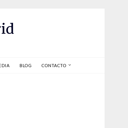
id
EDIA
BLOG
CONTACTO