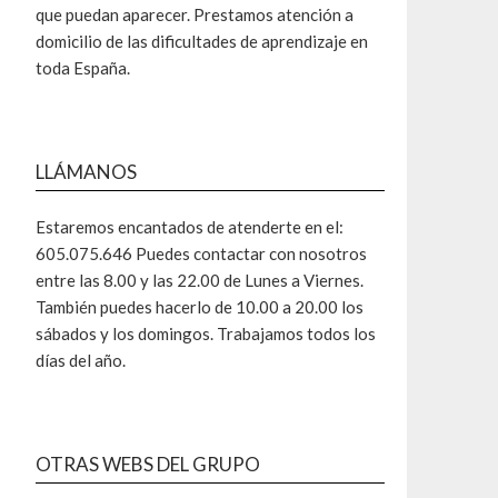
que puedan aparecer. Prestamos atención a
domicilio de las dificultades de aprendizaje en
toda España.
LLÁMANOS
Estaremos encantados de atenderte en el:
605.075.646 Puedes contactar con nosotros
entre las 8.00 y las 22.00 de Lunes a Viernes.
También puedes hacerlo de 10.00 a 20.00 los
sábados y los domingos. Trabajamos todos los
días del año.
OTRAS WEBS DEL GRUPO