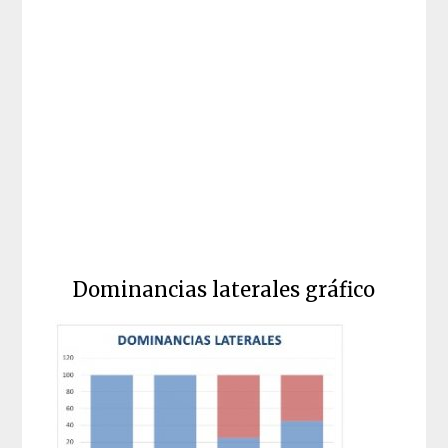
Dominancias laterales gráfico