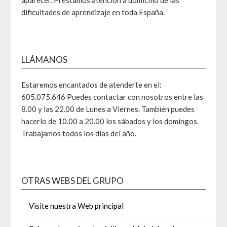
aparecer. Prestamos atención a domicilio de las
dificultades de aprendizaje en toda España.
LLÁMANOS
Estaremos encantados de atenderte en el:
605.075.646 Puedes contactar con nosotros entre las
8.00 y las 22.00 de Lunes a Viernes. También puedes
hacerlo de 10.00 a 20.00 los sábados y los domingos.
Trabajamos todos los días del año.
OTRAS WEBS DEL GRUPO
Visite nuestra Web principal