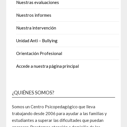
Nuestras evaluaciones
Nuestros informes
Nuestra intervención
Unidad Anti – Bullying
Orientación Profesional
Accede a nuestra página principal
¿QUIÉNES SOMOS?
Somos un Centro Psicopedagógico que lleva
trabajando desde 2006 para ayudar a las familias y
estudiantes a superar las dificultades que puedan