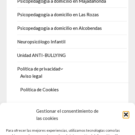
Psicopedagogía a domicilio en Majadahonda
Psicopedagogía a domicilio en Las Rozas
Psicopedagogía a domicilio en Alcobendas
Neuropsicólogo Infantil
Unidad ANTI-BULLYING
Política de privacidad
Aviso legal
Política de Cookies
Gestionar el consentimiento de
DOSSIER DE PRENSA
las cookies
Para ofrecer las mejores experiencias, utilizamos tecnologías como las
Prensa escrita