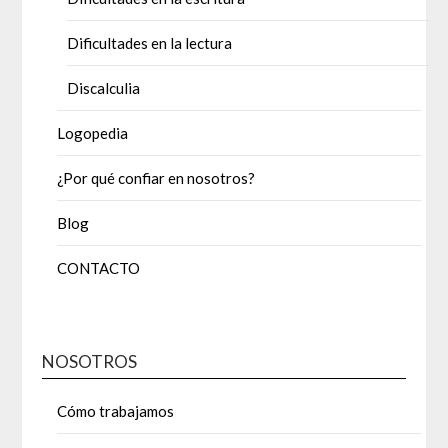
Dificultades en la lectura
Discalculia
Logopedia
¿Por qué confiar en nosotros?
Blog
CONTACTO
NOSOTROS
Cómo trabajamos