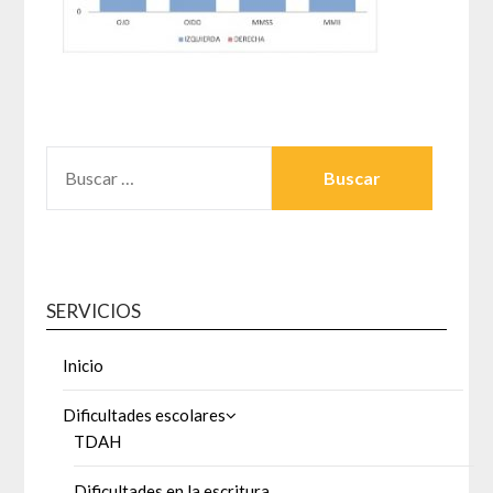
BUSCAR:
SERVICIOS
Inicio
Dificultades escolares
TDAH
Dificultades en la escritura