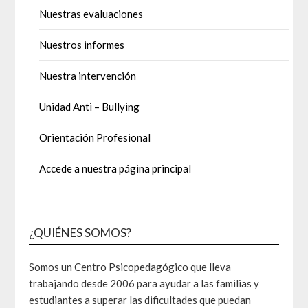
Nuestras evaluaciones
Nuestros informes
Nuestra intervención
Unidad Anti – Bullying
Orientación Profesional
Accede a nuestra página principal
¿QUIÉNES SOMOS?
Somos un Centro Psicopedagógico que lleva
trabajando desde 2006 para ayudar a las familias y
estudiantes a superar las dificultades que puedan