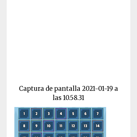
Captura de pantalla 2021-01-19 a
las 10.58.31