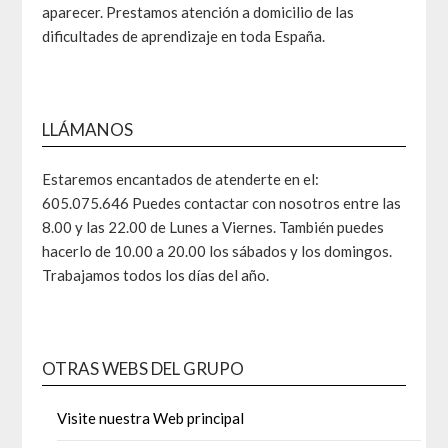
aparecer. Prestamos atención a domicilio de las
dificultades de aprendizaje en toda España.
LLÁMANOS
Estaremos encantados de atenderte en el:
605.075.646 Puedes contactar con nosotros entre las
8.00 y las 22.00 de Lunes a Viernes. También puedes
hacerlo de 10.00 a 20.00 los sábados y los domingos.
Trabajamos todos los días del año.
OTRAS WEBS DEL GRUPO
Visite nuestra Web principal