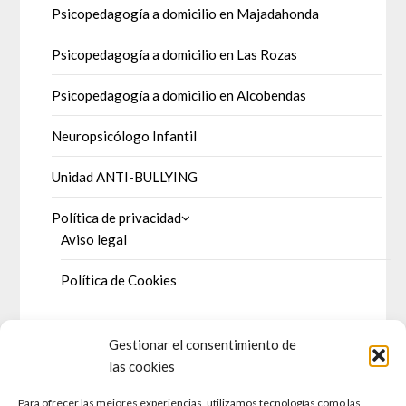
Psicopedagogía a domicilio en Majadahonda
Psicopedagogía a domicilio en Las Rozas
Psicopedagogía a domicilio en Alcobendas
Neuropsicólogo Infantil
Unidad ANTI-BULLYING
Política de privacidad
Aviso legal
Política de Cookies
Gestionar el consentimiento de
DOSSIER DE PRENSA
las cookies
Para ofrecer las mejores experiencias, utilizamos tecnologías como las