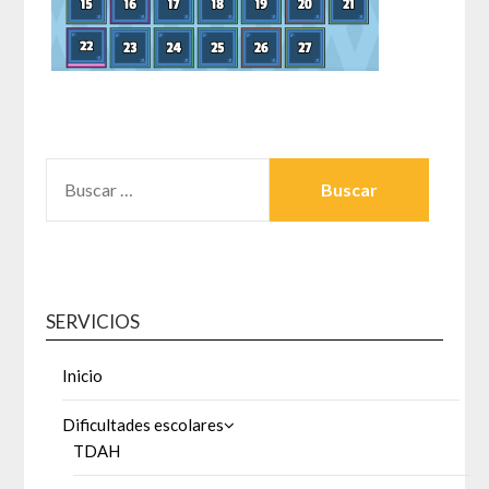
BUSCAR:
SERVICIOS
Inicio
Dificultades escolares
TDAH