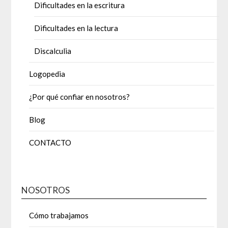
Dificultades en la escritura
Dificultades en la lectura
Discalculia
Logopedia
¿Por qué confiar en nosotros?
Blog
CONTACTO
NOSOTROS
Cómo trabajamos