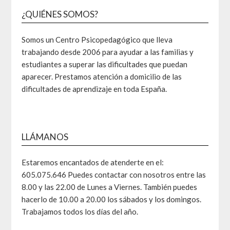
¿QUIÉNES SOMOS?
Somos un Centro Psicopedagógico que lleva
trabajando desde 2006 para ayudar a las familias y
estudiantes a superar las dificultades que puedan
aparecer. Prestamos atención a domicilio de las
dificultades de aprendizaje en toda España.
LLÁMANOS
Estaremos encantados de atenderte en el:
605.075.646 Puedes contactar con nosotros entre las
8.00 y las 22.00 de Lunes a Viernes. También puedes
hacerlo de 10.00 a 20.00 los sábados y los domingos.
Trabajamos todos los días del año.