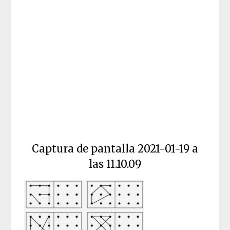
Captura de pantalla 2021-01-19 a
las 11.10.09