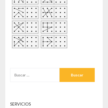
BUSCAR:
SERVICIOS