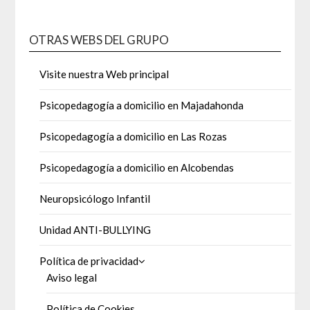
OTRAS WEBS DEL GRUPO
Visite nuestra Web principal
Psicopedagogía a domicilio en Majadahonda
Psicopedagogía a domicilio en Las Rozas
Psicopedagogía a domicilio en Alcobendas
Neuropsicólogo Infantil
Unidad ANTI-BULLYING
Política de privacidad
Aviso legal
Política de Cookies