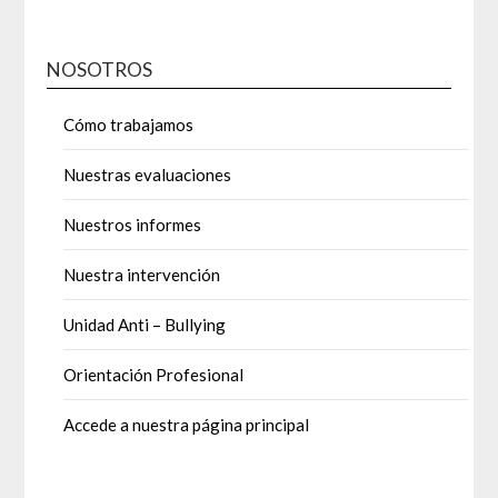
NOSOTROS
Cómo trabajamos
Nuestras evaluaciones
Nuestros informes
Nuestra intervención
Unidad Anti – Bullying
Orientación Profesional
Accede a nuestra página principal