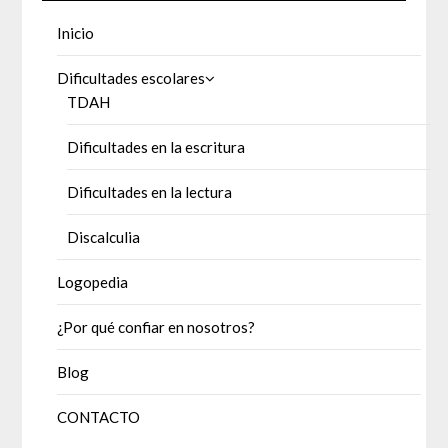
Inicio
Dificultades escolares
TDAH
Dificultades en la escritura
Dificultades en la lectura
Discalculia
Logopedia
¿Por qué confiar en nosotros?
Blog
CONTACTO