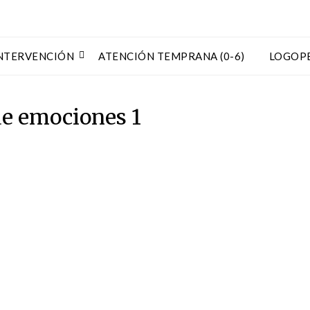
NTERVENCIÓN
ATENCIÓN TEMPRANA (0-6)
LOGOP
de emociones 1