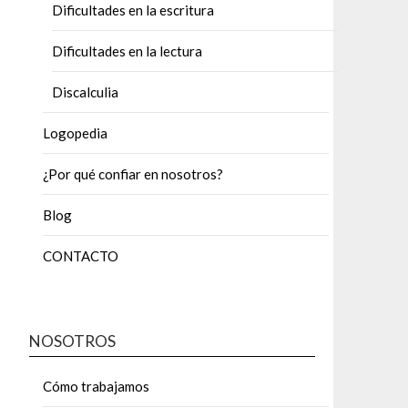
Dificultades en la escritura
Dificultades en la lectura
Discalculia
Logopedia
¿Por qué confiar en nosotros?
Blog
CONTACTO
NOSOTROS
Cómo trabajamos