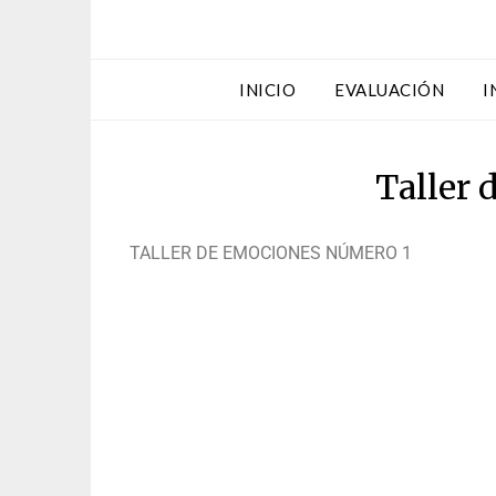
INICIO
EVALUACIÓN
I
Taller 
TALLER DE EMOCIONES NÚMERO 1