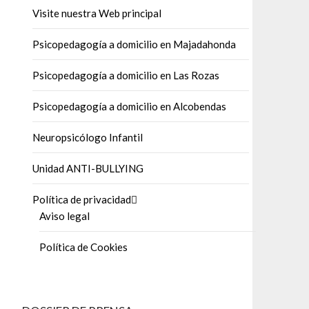
Visite nuestra Web principal
Psicopedagogía a domicilio en Majadahonda
Psicopedagogía a domicilio en Las Rozas
Psicopedagogía a domicilio en Alcobendas
Neuropsicólogo Infantil
Unidad ANTI-BULLYING
Política de privacidad
Aviso legal
Política de Cookies