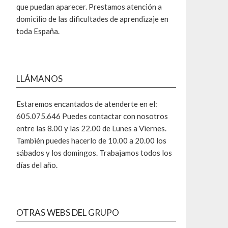
que puedan aparecer. Prestamos atención a
domicilio de las dificultades de aprendizaje en
toda España.
LLÁMANOS
Estaremos encantados de atenderte en el:
605.075.646 Puedes contactar con nosotros
entre las 8.00 y las 22.00 de Lunes a Viernes.
También puedes hacerlo de 10.00 a 20.00 los
sábados y los domingos. Trabajamos todos los
días del año.
OTRAS WEBS DEL GRUPO