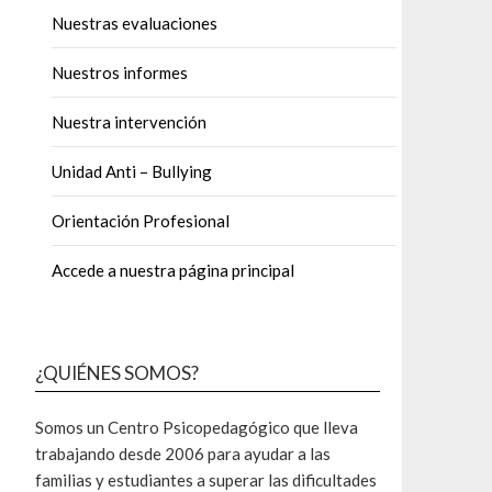
Nuestras evaluaciones
Nuestros informes
Nuestra intervención
Unidad Anti – Bullying
Orientación Profesional
Accede a nuestra página principal
¿QUIÉNES SOMOS?
Somos un Centro Psicopedagógico que lleva
trabajando desde 2006 para ayudar a las
familias y estudiantes a superar las dificultades