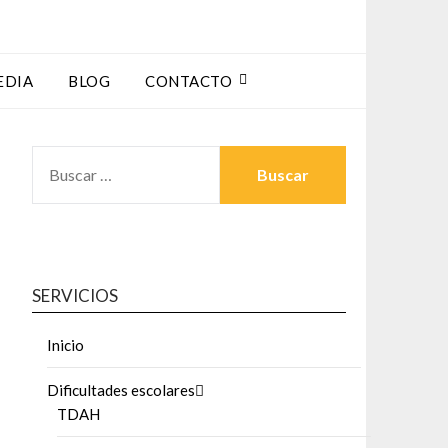
EDIA
BLOG
CONTACTO
SERVICIOS
Inicio
Dificultades escolares
TDAH