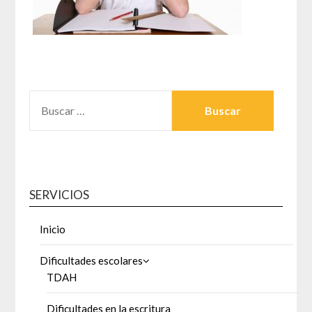
BUSCAR:
SERVICIOS
Inicio
Dificultades escolares
TDAH
Dificultades en la escritura