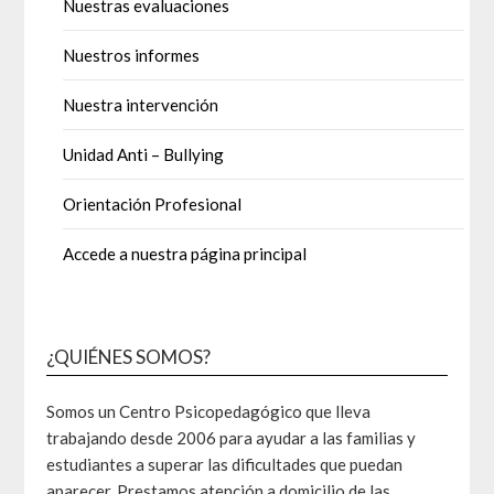
Nuestras evaluaciones
Nuestros informes
Nuestra intervención
Unidad Anti – Bullying
Orientación Profesional
Accede a nuestra página principal
¿QUIÉNES SOMOS?
Somos un Centro Psicopedagógico que lleva
trabajando desde 2006 para ayudar a las familias y
estudiantes a superar las dificultades que puedan
aparecer. Prestamos atención a domicilio de las