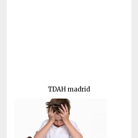
TDAH madrid