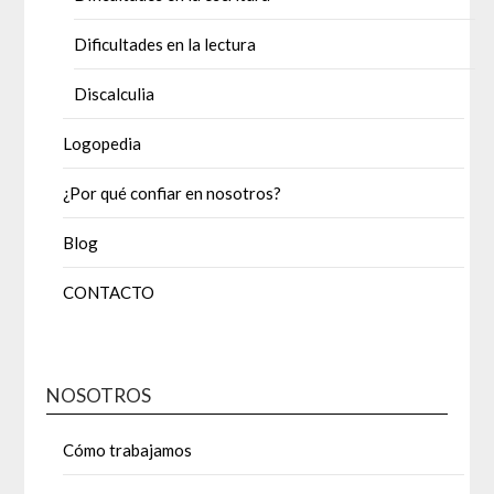
Dificultades en la lectura
Discalculia
Logopedia
¿Por qué confiar en nosotros?
Blog
CONTACTO
NOSOTROS
Cómo trabajamos