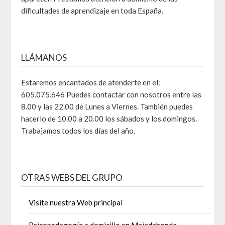
dificultades de aprendizaje en toda España.
LLÁMANOS
Estaremos encantados de atenderte en el:
605.075.646 Puedes contactar con nosotros entre las
8.00 y las 22.00 de Lunes a Viernes. También puedes
hacerlo de 10.00 a 20.00 los sábados y los domingos.
Trabajamos todos los días del año.
OTRAS WEBS DEL GRUPO
Visite nuestra Web principal