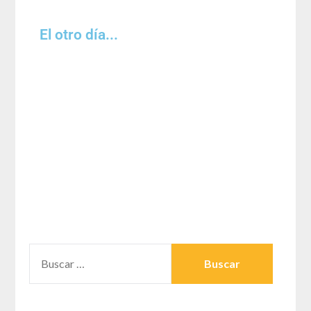
El otro día...