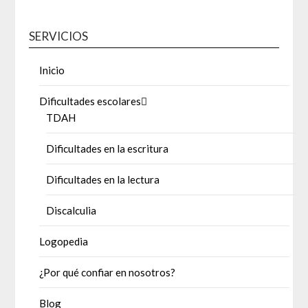
SERVICIOS
Inicio
Dificultades escolares
TDAH
Dificultades en la escritura
Dificultades en la lectura
Discalculia
Logopedia
¿Por qué confiar en nosotros?
Blog