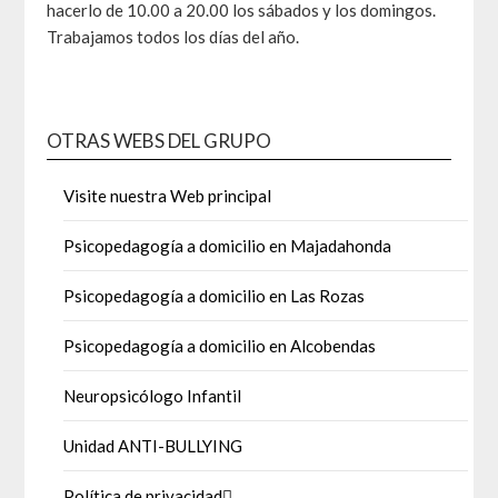
hacerlo de 10.00 a 20.00 los sábados y los domingos.
Trabajamos todos los días del año.
OTRAS WEBS DEL GRUPO
Visite nuestra Web principal
Psicopedagogía a domicilio en Majadahonda
Psicopedagogía a domicilio en Las Rozas
Psicopedagogía a domicilio en Alcobendas
Neuropsicólogo Infantil
Unidad ANTI-BULLYING
Política de privacidad