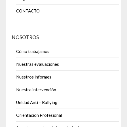
CONTACTO
NOSOTROS
Cómo trabajamos
Nuestras evaluaciones
Nuestros informes
Nuestra intervención
Unidad Anti – Bullying
Orientación Profesional