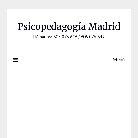
Psicopedagogía Madrid
Llámanos: 605.075.646 / 605.075.649
Menú