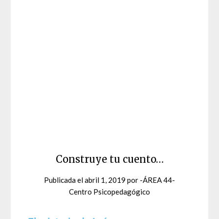
Construye tu cuento…
Publicada el
abril 1, 2019
por
-ÁREA 44-
Centro Psicopedagógico