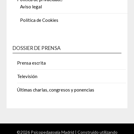
Aviso legal
Política de Cookies
DOSSIER DE PRENSA
Prensa escrita
Televisión
Últimas charlas, congresos y ponencias
©2026 Psicopedagogía Madrid
| Construido utilizando