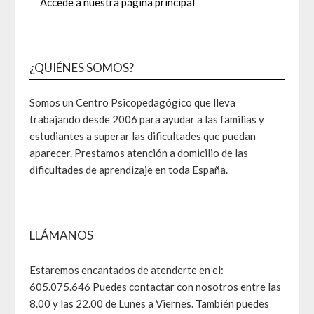
Accede a nuestra página principal
¿QUIÉNES SOMOS?
Somos un Centro Psicopedagógico que lleva
trabajando desde 2006 para ayudar a las familias y
estudiantes a superar las dificultades que puedan
aparecer. Prestamos atención a domicilio de las
dificultades de aprendizaje en toda España.
LLÁMANOS
Estaremos encantados de atenderte en el:
605.075.646 Puedes contactar con nosotros entre las
8.00 y las 22.00 de Lunes a Viernes. También puedes