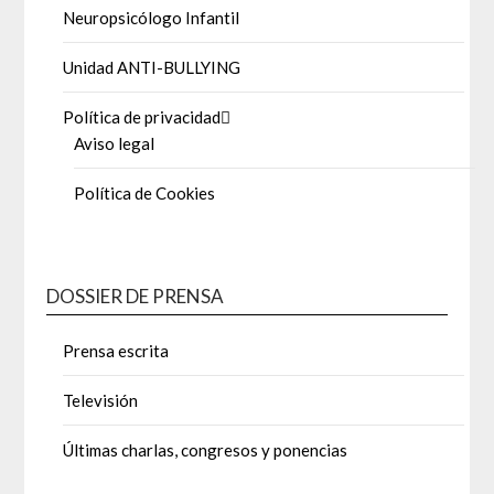
Neuropsicólogo Infantil
Unidad ANTI-BULLYING
Política de privacidad
Aviso legal
Política de Cookies
DOSSIER DE PRENSA
Prensa escrita
Televisión
Últimas charlas, congresos y ponencias