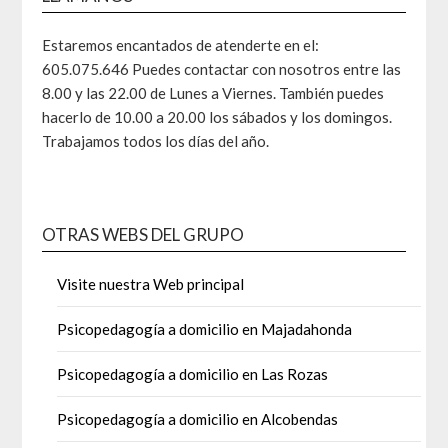
Estaremos encantados de atenderte en el:
605.075.646 Puedes contactar con nosotros entre las
8.00 y las 22.00 de Lunes a Viernes. También puedes
hacerlo de 10.00 a 20.00 los sábados y los domingos.
Trabajamos todos los días del año.
OTRAS WEBS DEL GRUPO
Visite nuestra Web principal
Psicopedagogía a domicilio en Majadahonda
Psicopedagogía a domicilio en Las Rozas
Psicopedagogía a domicilio en Alcobendas