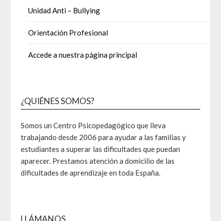
Unidad Anti – Bullying
Orientación Profesional
Accede a nuestra página principal
¿QUIÉNES SOMOS?
Somos un Centro Psicopedagógico que lleva
trabajando desde 2006 para ayudar a las familias y
estudiantes a superar las dificultades que puedan
aparecer. Prestamos atención a domicilio de las
dificultades de aprendizaje en toda España.
LLÁMANOS