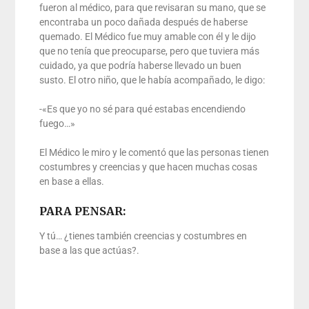
fueron al médico, para que revisaran su mano, que se
encontraba un poco dañada después de haberse
quemado. El Médico fue muy amable con él y le dijo
que no tenía que preocuparse, pero que tuviera más
cuidado, ya que podría haberse llevado un buen
susto. El otro niño, que le había acompañado, le digo:
-«Es que yo no sé para qué estabas encendiendo
fuego…»
El Médico le miro y le comentó que las personas tienen
costumbres y creencias y que hacen muchas cosas
en base a ellas.
PARA PENSAR:
Y tú… ¿tienes también creencias y costumbres en
base a las que actúas?.