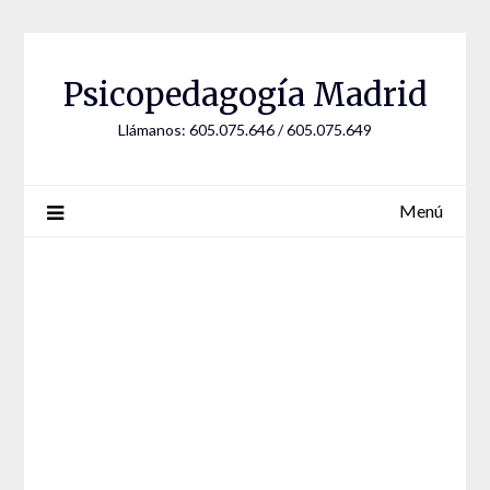
Psicopedagogía Madrid
Llámanos: 605.075.646 / 605.075.649
Menú