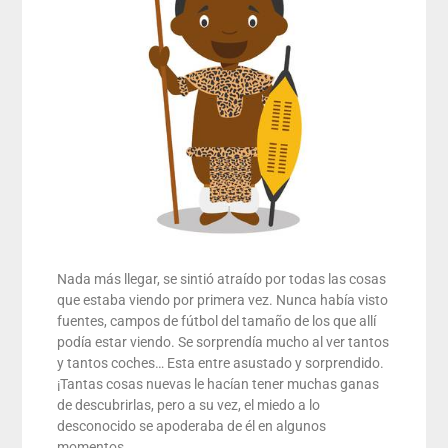
Nada más llegar, se sintió atraído por todas las cosas
que estaba viendo por primera vez. Nunca había visto
fuentes, campos de fútbol del tamaño de los que allí
podía estar viendo. Se sorprendía mucho al ver tantos
y tantos coches… Esta entre asustado y sorprendido.
¡Tantas cosas nuevas le hacían tener muchas ganas
de descubrirlas, pero a su vez, el miedo a lo
desconocido se apoderaba de él en algunos
momentos.