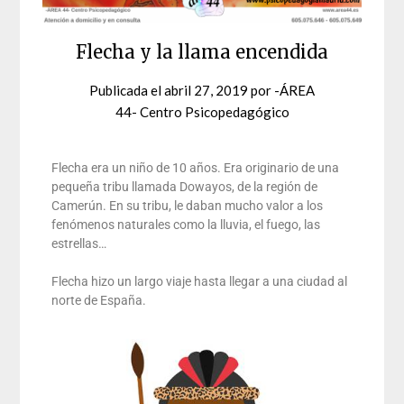
Flecha y la llama encendida
Publicada el
abril 27, 2019
por
-ÁREA
44- Centro Psicopedagógico
Flecha era un niño de 10 años. Era originario de una
pequeña tribu llamada Dowayos, de la región de
Camerún. En su tribu, le daban mucho valor a los
fenómenos naturales como la lluvia, el fuego, las
estrellas…
Flecha hizo un largo viaje hasta llegar a una ciudad al
norte de España.