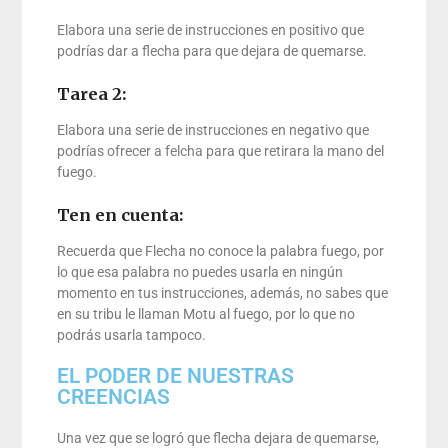
Elabora una serie de instrucciones en positivo que
podrías dar a flecha para que dejara de quemarse.
Tarea 2:
Elabora una serie de instrucciones en negativo que
podrías ofrecer a felcha para que retirara la mano del
fuego.
Ten en cuenta:
Recuerda que Flecha no conoce la palabra fuego, por
lo que esa palabra no puedes usarla en ningún
momento en tus instrucciones, además, no sabes que
en su tribu le llaman Motu al fuego, por lo que no
podrás usarla tampoco.
EL PODER DE NUESTRAS
CREENCIAS
Una vez que se logró que flecha dejara de quemarse,