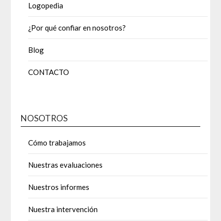
Logopedia
¿Por qué confiar en nosotros?
Blog
CONTACTO
NOSOTROS
Cómo trabajamos
Nuestras evaluaciones
Nuestros informes
Nuestra intervención