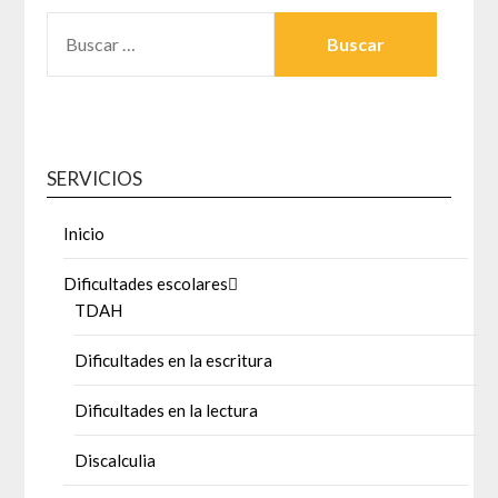
SERVICIOS
Inicio
Dificultades escolares
TDAH
Dificultades en la escritura
Dificultades en la lectura
Discalculia