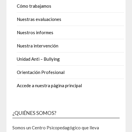
Cómo trabajamos
Nuestras evaluaciones
Nuestros informes
Nuestra intervención
Unidad Anti – Bullying
Orientación Profesional
Accede a nuestra página principal
¿QUIÉNES SOMOS?
Somos un Centro Psicopedagógico que lleva