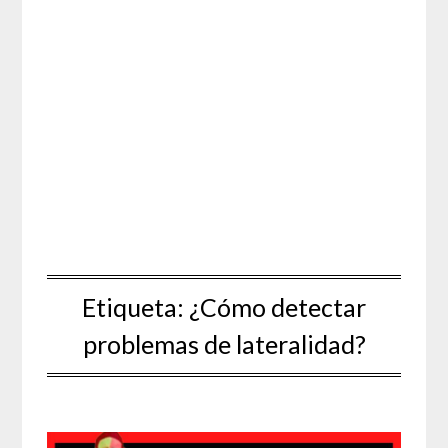
Etiqueta:
¿Cómo detectar
problemas de lateralidad?