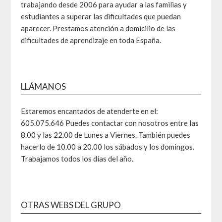
trabajando desde 2006 para ayudar a las familias y
estudiantes a superar las dificultades que puedan
aparecer. Prestamos atención a domicilio de las
dificultades de aprendizaje en toda España.
LLÁMANOS
Estaremos encantados de atenderte en el:
605.075.646 Puedes contactar con nosotros entre las
8.00 y las 22.00 de Lunes a Viernes. También puedes
hacerlo de 10.00 a 20.00 los sábados y los domingos.
Trabajamos todos los días del año.
OTRAS WEBS DEL GRUPO