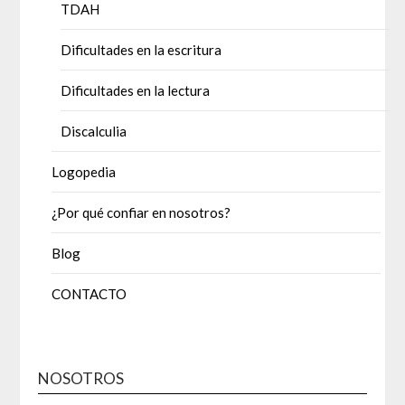
TDAH
Dificultades en la escritura
Dificultades en la lectura
Discalculia
Logopedia
¿Por qué confiar en nosotros?
Blog
CONTACTO
NOSOTROS