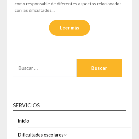
como responsable de diferentes aspectos relacionados
con las dificultades…
Leer más
BUSCAR:
SERVICIOS
Inicio
Dificultades escolares