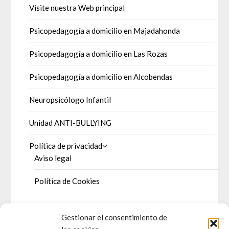
Visite nuestra Web principal
Psicopedagogía a domicilio en Majadahonda
Psicopedagogía a domicilio en Las Rozas
Psicopedagogía a domicilio en Alcobendas
Neuropsicólogo Infantil
Unidad ANTI-BULLYING
Política de privacidad
Aviso legal
Política de Cookies
Gestionar el consentimiento de
DOSSIER DE PRENSA