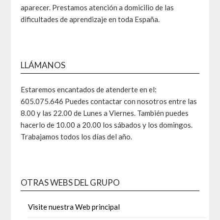
aparecer. Prestamos atención a domicilio de las
dificultades de aprendizaje en toda España.
LLÁMANOS
Estaremos encantados de atenderte en el:
605.075.646 Puedes contactar con nosotros entre las
8.00 y las 22.00 de Lunes a Viernes. También puedes
hacerlo de 10.00 a 20.00 los sábados y los domingos.
Trabajamos todos los días del año.
OTRAS WEBS DEL GRUPO
Visite nuestra Web principal