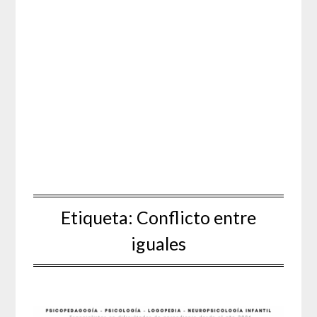
Etiqueta:
Conflicto entre
iguales