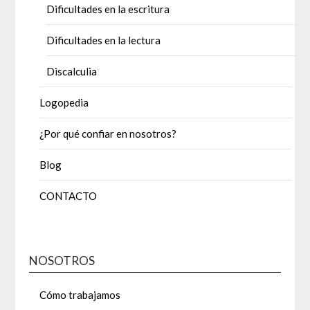
Dificultades en la escritura
Dificultades en la lectura
Discalculia
Logopedia
¿Por qué confiar en nosotros?
Blog
CONTACTO
NOSOTROS
Cómo trabajamos