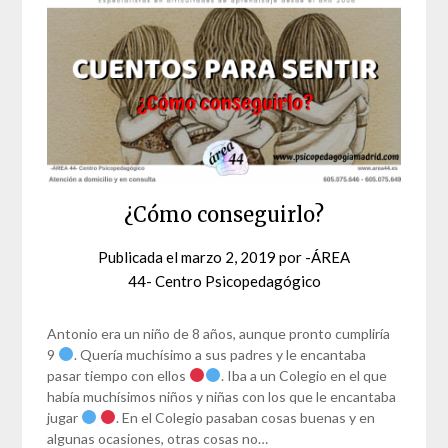
¿Cómo conseguirlo?
Publicada el
marzo 2, 2019
por
-ÁREA
44- Centro Psicopedagógico
Antonio era un niño de 8 años, aunque pronto cumpliría
9
. Quería muchísimo a sus padres y le encantaba
pasar tiempo con ellos
. Iba a un Colegio en el que
había muchísimos niños y niñas con los que le encantaba
jugar
. En el Colegio pasaban cosas buenas y en
algunas ocasiones, otras cosas no…