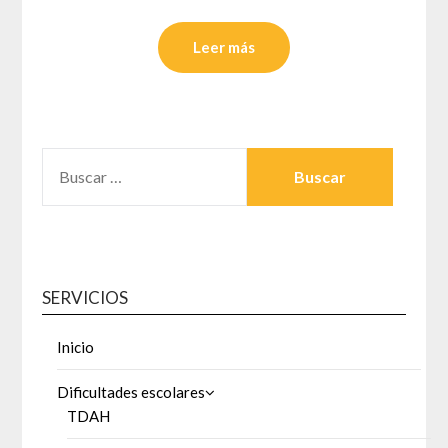
Leer más
BUSCAR:
SERVICIOS
Inicio
Dificultades escolares
TDAH