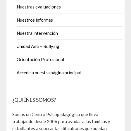
Nuestras evaluaciones
Nuestros informes
Nuestra intervención
Unidad Anti – Bullying
Orientación Profesional
Accede a nuestra página principal
¿QUIÉNES SOMOS?
Somos un Centro Psicopedagógico que lleva
trabajando desde 2006 para ayudar a las familias y
estudiantes a superar las dificultades que puedan