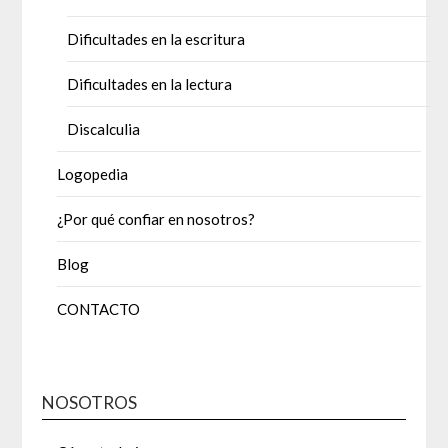
Dificultades en la escritura
Dificultades en la lectura
Discalculia
Logopedia
¿Por qué confiar en nosotros?
Blog
CONTACTO
NOSOTROS