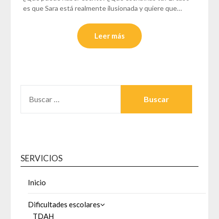
es que Sara está realmente ilusionada y quiere que…
Leer más
BUSCAR:
SERVICIOS
Inicio
Dificultades escolares
TDAH