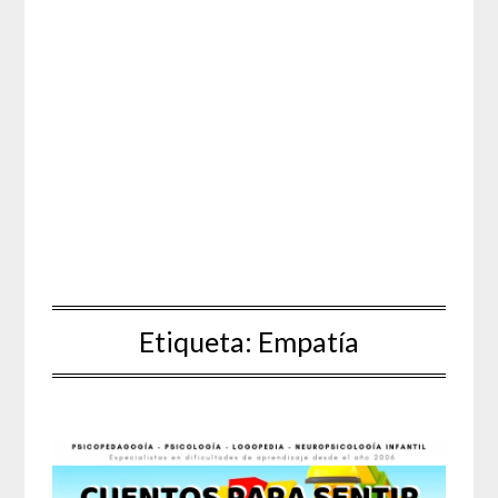
Etiqueta:
Empatía