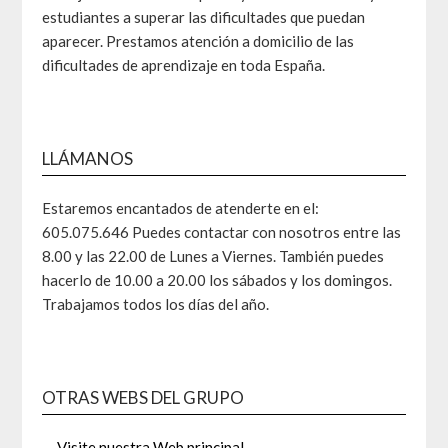
estudiantes a superar las dificultades que puedan
aparecer. Prestamos atención a domicilio de las
dificultades de aprendizaje en toda España.
LLÁMANOS
Estaremos encantados de atenderte en el:
605.075.646 Puedes contactar con nosotros entre las
8.00 y las 22.00 de Lunes a Viernes. También puedes
hacerlo de 10.00 a 20.00 los sábados y los domingos.
Trabajamos todos los días del año.
OTRAS WEBS DEL GRUPO
Visite nuestra Web principal