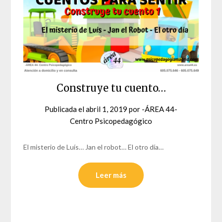
Construye tu cuento…
Publicada el
abril 1, 2019
por
-ÁREA 44-
Centro Psicopedagógico
El misterio de Luís… Jan el robot… El otro día…
Leer más