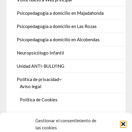
Psicopedagogía a domicilio en Majadahonda
Psicopedagogía a domicilio en Las Rozas
Psicopedagogía a domicilio en Alcobendas
Neuropsicólogo Infantil
Unidad ANTI-BULLYING
Política de privacidad
Aviso legal
Política de Cookies
Gestionar el consentimiento de
DOSSIER DE PRENSA
las cookies