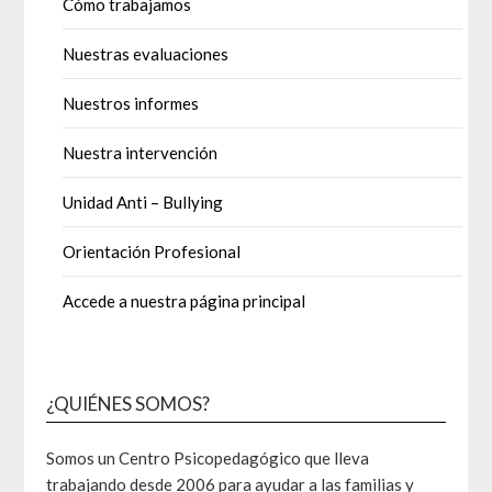
Cómo trabajamos
Nuestras evaluaciones
Nuestros informes
Nuestra intervención
Unidad Anti – Bullying
Orientación Profesional
Accede a nuestra página principal
¿QUIÉNES SOMOS?
Somos un Centro Psicopedagógico que lleva
trabajando desde 2006 para ayudar a las familias y