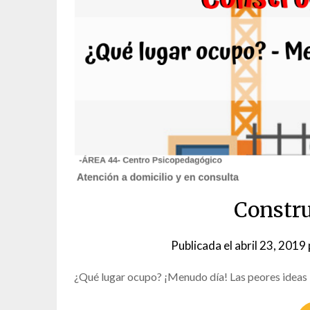
Constru
Publicada el
abril 23, 2019
¿Qué lugar ocupo? ¡Menudo día! Las peores ideas