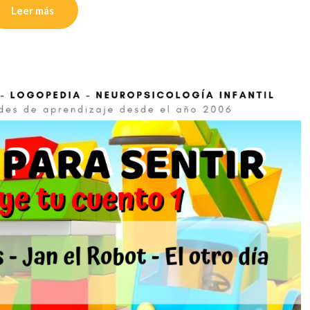
Leer más