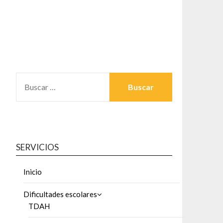
BUSCAR:
SERVICIOS
Inicio
Dificultades escolares
TDAH