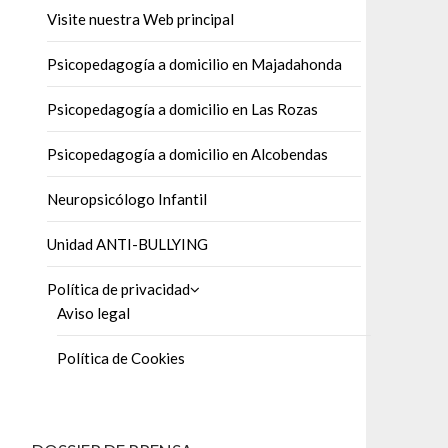
Visite nuestra Web principal
Psicopedagogía a domicilio en Majadahonda
Psicopedagogía a domicilio en Las Rozas
Psicopedagogía a domicilio en Alcobendas
Neuropsicólogo Infantil
Unidad ANTI-BULLYING
Política de privacidad
Aviso legal
Política de Cookies