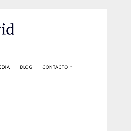
id
EDIA
BLOG
CONTACTO