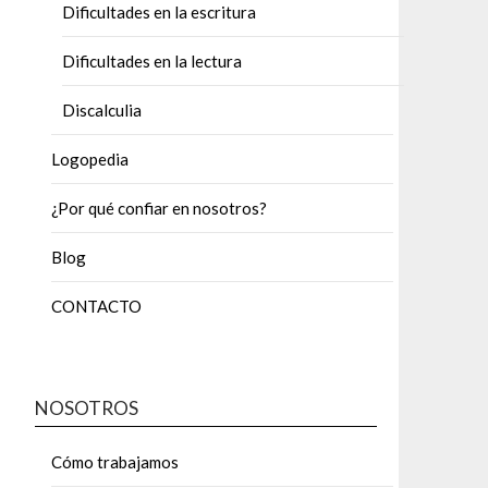
Dificultades en la escritura
Dificultades en la lectura
Discalculia
Logopedia
¿Por qué confiar en nosotros?
Blog
CONTACTO
NOSOTROS
Cómo trabajamos