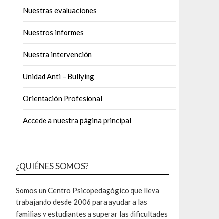
Nuestras evaluaciones
Nuestros informes
Nuestra intervención
Unidad Anti – Bullying
Orientación Profesional
Accede a nuestra página principal
¿QUIÉNES SOMOS?
Somos un Centro Psicopedagógico que lleva
trabajando desde 2006 para ayudar a las
familias y estudiantes a superar las dificultades