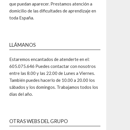
que puedan aparecer. Prestamos atención a
domicilio de las dificultades de aprendizaje en
toda España.
LLÁMANOS
Estaremos encantados de atenderte en el:
605.075.646 Puedes contactar con nosotros
entre las 8.00 y las 22.00 de Lunes a Viernes.
También puedes hacerlo de 10.00 a 20.00 los
sábados y los domingos. Trabajamos todos los
días del año.
OTRAS WEBS DEL GRUPO