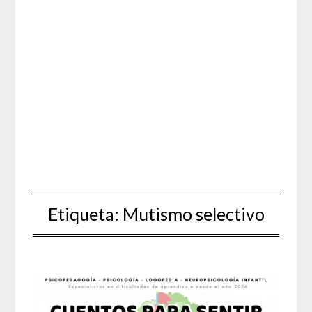
Etiqueta:
Mutismo selectivo