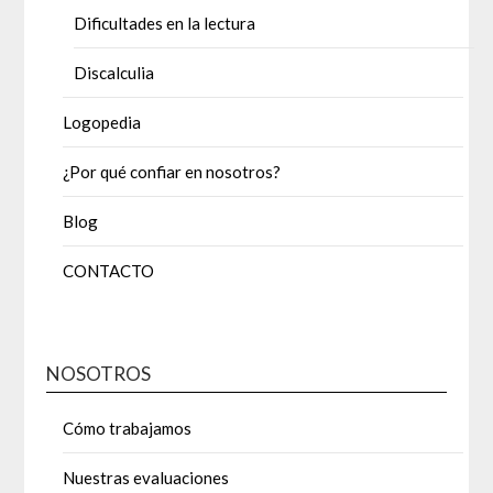
Dificultades en la lectura
Discalculia
Logopedia
¿Por qué confiar en nosotros?
Blog
CONTACTO
NOSOTROS
Cómo trabajamos
Nuestras evaluaciones