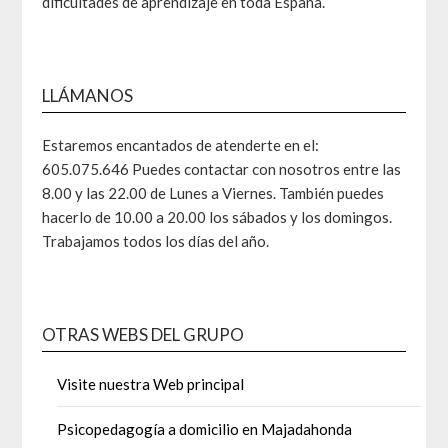
dificultades de aprendizaje en toda España.
LLÁMANOS
Estaremos encantados de atenderte en el:
605.075.646 Puedes contactar con nosotros entre las
8.00 y las 22.00 de Lunes a Viernes. También puedes
hacerlo de 10.00 a 20.00 los sábados y los domingos.
Trabajamos todos los días del año.
OTRAS WEBS DEL GRUPO
Visite nuestra Web principal
Psicopedagogía a domicilio en Majadahonda