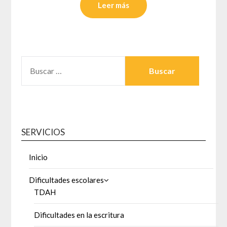
Leer más
BUSCAR:
SERVICIOS
Inicio
Dificultades escolares
TDAH
Dificultades en la escritura