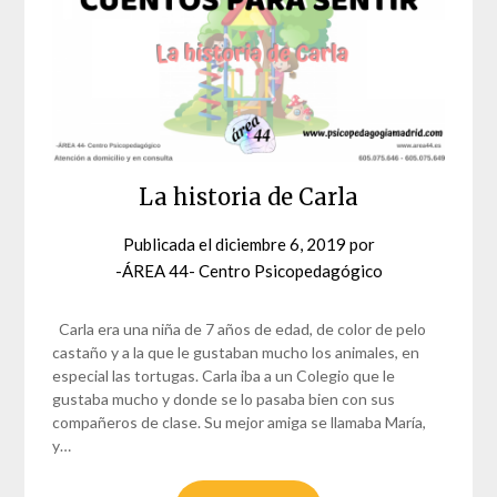
La historia de Carla
Publicada el
diciembre 6, 2019
por
-ÁREA 44- Centro Psicopedagógico
Carla era una niña de 7 años de edad, de color de pelo
castaño y a la que le gustaban mucho los animales, en
especial las tortugas. Carla iba a un Colegio que le
gustaba mucho y donde se lo pasaba bien con sus
compañeros de clase. Su mejor amiga se llamaba María,
y…