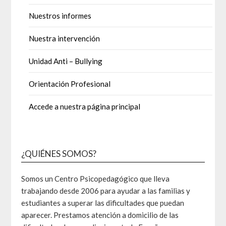
Nuestros informes
Nuestra intervención
Unidad Anti – Bullying
Orientación Profesional
Accede a nuestra página principal
¿QUIÉNES SOMOS?
Somos un Centro Psicopedagógico que lleva
trabajando desde 2006 para ayudar a las familias y
estudiantes a superar las dificultades que puedan
aparecer. Prestamos atención a domicilio de las