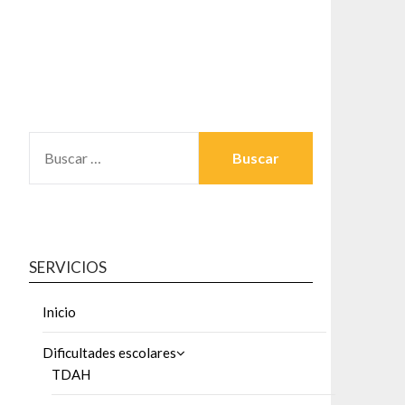
BUSCAR:
SERVICIOS
Inicio
Dificultades escolares
TDAH