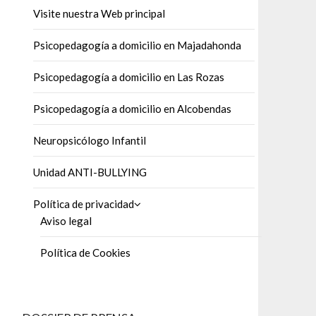
Visite nuestra Web principal
Psicopedagogía a domicilio en Majadahonda
Psicopedagogía a domicilio en Las Rozas
Psicopedagogía a domicilio en Alcobendas
Neuropsicólogo Infantil
Unidad ANTI-BULLYING
Política de privacidad
Aviso legal
Política de Cookies