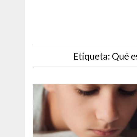
Etiqueta:
Qué es