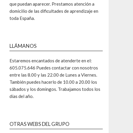
que puedan aparecer. Prestamos atención a
domicilio de las dificultades de aprendizaje en
toda España.
LLÁMANOS
Estaremos encantados de atenderte en el:
605.075.646 Puedes contactar con nosotros
entre las 8.00 y las 22.00 de Lunes a Viernes.
También puedes hacerlo de 10.00 a 20.00 los
sábados y los domingos. Trabajamos todos los
días del año.
OTRAS WEBS DEL GRUPO