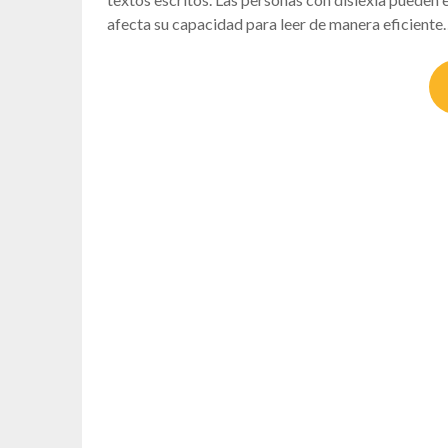
afecta su capacidad para leer de manera eficient