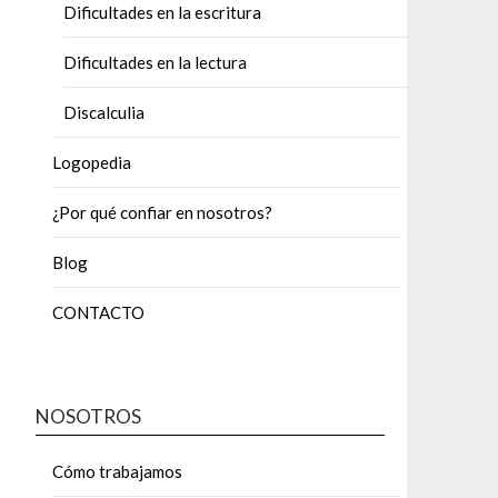
Dificultades en la escritura
Dificultades en la lectura
Discalculia
Logopedia
¿Por qué confiar en nosotros?
Blog
CONTACTO
NOSOTROS
Cómo trabajamos