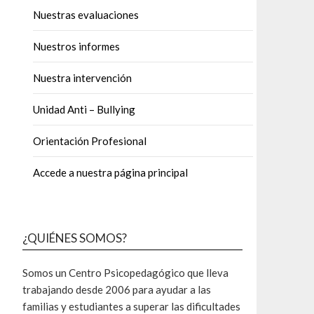
Nuestras evaluaciones
Nuestros informes
Nuestra intervención
Unidad Anti – Bullying
Orientación Profesional
Accede a nuestra página principal
¿QUIÉNES SOMOS?
Somos un Centro Psicopedagógico que lleva
trabajando desde 2006 para ayudar a las
familias y estudiantes a superar las dificultades