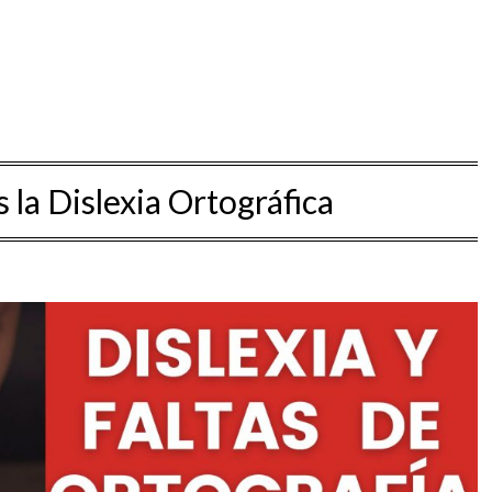
 la Dislexia Ortográfica