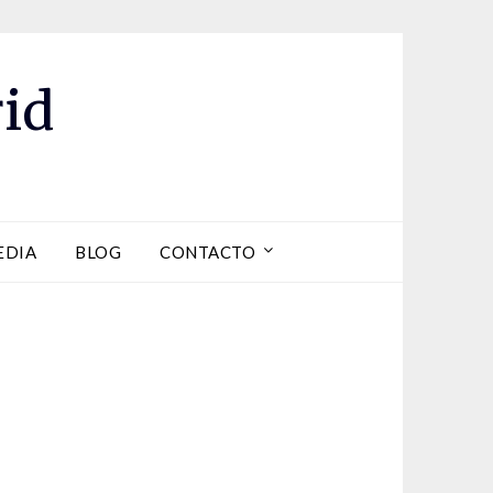
id
EDIA
BLOG
CONTACTO